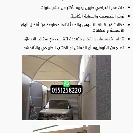
ذات عمر افتراضي طويل يدوم لأكثر من عشر سنوات.
توفر الخصوصية والحماية الكافية.
مظلات غير قابلة للتسوس والصدأ لأنها مصنوعة من أفضل أنواع
الأقمشة والدهانات.
تتوافر بتصميمات وأشكال متعددة لتتناسب مع مختلف الاذواق.
تصنع من الألومنيوم أو القماش أو الخشب الطبيعي والأقمشة.