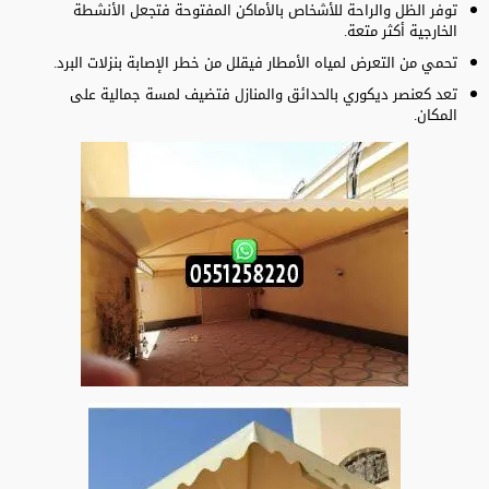
توفر الظل والراحة للأشخاص بالأماكن المفتوحة فتجعل الأنشطة
الخارجية أكثر متعة.
تحمي من التعرض لمياه الأمطار فيقلل من خطر الإصابة بنزلات البرد.
تعد كعنصر ديكوري بالحدائق والمنازل فتضيف لمسة جمالية على
المكان.