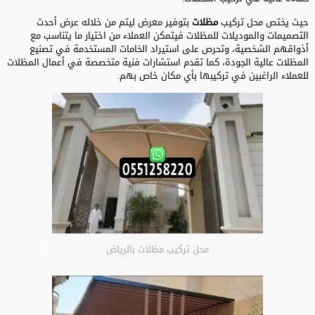
حيث يختص محل تركيب
مظلات
بتوفير معرض ليتم من خلاله عرض أحدث
التصميمات والموديلات للمظلات فيتمكن العملاء من اختيار ما يتناسب مع
أذواقهم الشخصية، وتحرص على استيراد الخامات المستخدمة في تصنيع
المظلات عالية الجودة، كما تقدم استشارات فنية متخصصة في أعمال المظلات
للعملاء الراغبين في تركيبها بأي مكان خاص بهم.
محل تركيب مظلات بالرياض