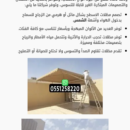
والتصميمات المبتكرة الغير قابلة للتسوس، وتوفر شركتنا ما يلي:
تصمم مظلات الاسطح بشكل مائل أو هرمي من الزجاج للسماح
بدخول الهواء وأشعة
الشمس
.
توفر العديد من الألوان المبهجة وبأسعار تتناسب مع كافة الفئات.
توفر مظلات تحجب الحرارة والأتربة وتتحمل مياه الأمطار والرياح
بتصميمات مختلفة ومميزة.
تقدم مظلات تقاوم الصدأ والتسوس ولا تحتاج للصيانة أو التصليح.