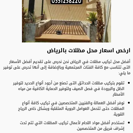
ارخص اسعار محل مظلات بالرياض
أفضل محل تركيب مظلات في الرياض نحن نحرص على تقديم أفضل الأسعار
التى تتناسب مع كافة الفئات المجتمعية وبالإضافة إلى أنها تحرص على توفير
ما يلي:
تقوم بتركيب مظلات الحدائق التى تصنع من أجود أنواع الحديد لتوفير
الظل والبرودة في فصل الصيف ولتوفير الحماية الكافية من مياه
الأمطار.
نوفر أفضل العمالة والفنيين المتخصصين في تركيب كافة أنواع
المظلات حتى تتحمل العوامل الجوية المتقلبة وبشكل خاص الرياح
القوية.
تستخدم أفضل مواد اللحام لأعمال تركيب المظلات التي تتم تحت
إشراف فريق من المتخصصين.