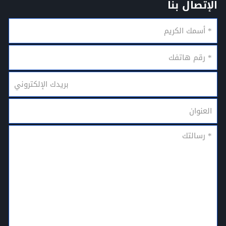
الإتصال بنا