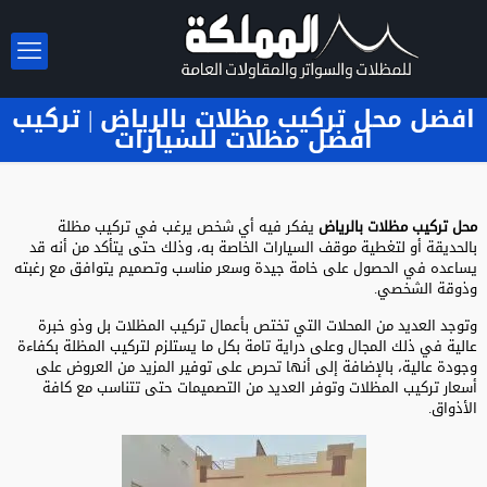
افضل محل تركيب مظلات بالرياض | تركيب
افضل مظلات للسيارات
محل تركيب مظلات بالرياض
يفكر فيه أي شخص يرغب في تركيب مظلة
بالحديقة أو لتغطية موقف السيارات الخاصة به، وذلك حتى يتأكد من أنه قد
يساعده في الحصول على خامة جيدة وسعر مناسب وتصميم يتوافق مع رغبته
وذوقة الشخصي.
وتوجد العديد من المحلات التي تختص بأعمال تركيب المظلات بل وذو خبرة
عالية في ذلك المجال وعلى دراية تامة بكل ما يستلزم لتركيب المظلة بكفاءة
وجودة عالية، بالإضافة إلى أنها تحرص على توفير المزيد من العروض على
أسعار تركيب المظلات وتوفر العديد من التصميمات حتى تتناسب مع كافة
الأذواق.