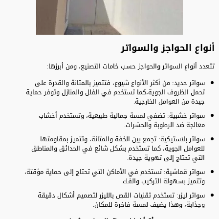
أنواع الحواجز والسواتر
تتعدد أنواع السواتر والحواجز حسب خامات التصنيع، ومن أبرزها:
سواتر حديد: من أكثر الأنواع شيوع، فتتميز بالمتانة والقدرة على
تحمل الظروف الجوية،كما تستخدم في الفلل والمنازل وتوفر حماية
جيدة من العوامل الخارجية.
سواتر خشبية: تضفي لمسة جمالية طبيعية، وتستخدم أخشاب
معالجة ضد الرطوبة والحشرات.
سواتر بلاستيكية: تجمع بين الخفة والمتانة، وتتميز بمقاومتها
للعوامل الجوية، كما تستخدم بشكل شائع في الحدائق والمناطق
التي تحتاج إلى تهوية جيدة.
سواتر قماشية: تستخدم في الأماكن التي تحتاج إلى حماية مؤقتة،
وتتميز بسهولة التركيب والفك.
سواتر ليزر: تستخدم تقنيات القص بالليزر لتصميم أشكال دقيقة
وجذابة، وهذا يضيف لمسة فاخرة للمكان.