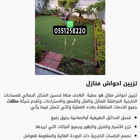
تزيين احواش منازل
تزيين احواش منازل هو عملية الهدف منها تحسين الشكل الجمالي للمساحات
الخارجية المرافقة للمنازل والفلل والقصور والاستراحات، وتقدم شركة
مظلات
جميع الخدمات المتعلقة بهذه العملية والتي تتمثل فيما يأتي:
ننسق الحدائق الطبيعية أوالصناعية بذوق رفيع.
نزرع الأشجار والنخيل والزهور وجميع النباتات التي تريدها.
نصمم الجلسات الخارجية ذات الجودة العالية والمقاومة للعوامل