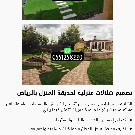
تصميم شلالات منزلية لحديقة المنزل بالرياض
الشلالات المنزلية من أجمل عناصر تنسيق الأحواش والمساحات الواسعة الغير
مستغلة، حيث ينتج عنها عدة مميزات تتمثل فيما يأتي:
تعطي إحساس بالهدوء والراحة والاسترخاء.
تضيف مظهرًا فاخرًا للمكان مهما كانت مساحته وتصميمه.