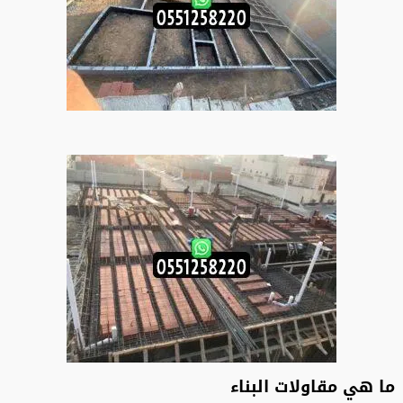
ما هي مقاولات البناء