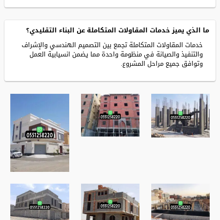
ما الذي يميز خدمات المقاولات المتكاملة عن البناء التقليدي؟
خدمات المقاولات المتكاملة تجمع بين التصميم الهندسي والإشراف
والتنفيذ والصيانة في منظومة واحدة مما يضمن انسيابية العمل
وتوافق جميع مراحل المشروع.