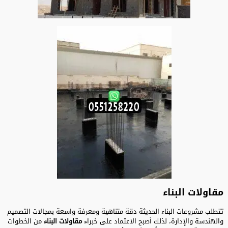
مقاولات البناء
تتطلب مشروعات البناء الحديثة دقة متناهية ومعرفة واسعة بمجالات التصميم
والهندسة والإدارة، لذلك أصبح الاعتماد على خبراء
مقاولات البناء
من الخطوات