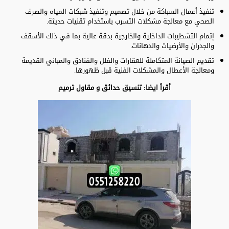
تنفيذ أعمال السباكة من خلال تصميم وتنفيذ شبكات المياه والصرف
الصحي مع معالجة مشكلات التسرب باستخدام تقنيات حديثة.
إتمام التشطيبات الداخلية والخارجية بدقة عالية بما في ذلك الأسقف
والجدران والأرضيات والدهانات.
تقديم الصيانة المتكاملة للعقارات والفلل والفنادق والمباني القديمة
ومعالجة الأعطال والمشكلات الفنية قبل ظهورها.
أقرأ ايضا:
تنسيق حدائق
و
مقاول ترميم