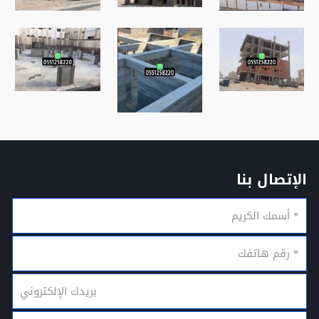
الإتصال بنا