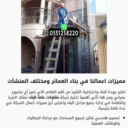
مميزات اعمالنا في بناء العمائر ومختلف المنشآت
تعتبر جودة البناء واحترافية التنفيذ من أهم العناصر التي تميز أي مشروع
عمراني ومن هنا تأتي أهمية اختيار شركة
مقاولات عامة
للبناء
تمتلك الخبرة
والكفاءة في إدارة جميع مراحل البناء وتتجلى أبرز مميزات أعمال الشركة في
عدة نقاط رئيسية:
تصميم هندسي متقن لجميع المساحات مع مراعاة الجماليات
والوظائف العملية.