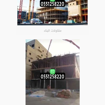
مقاولات البناء