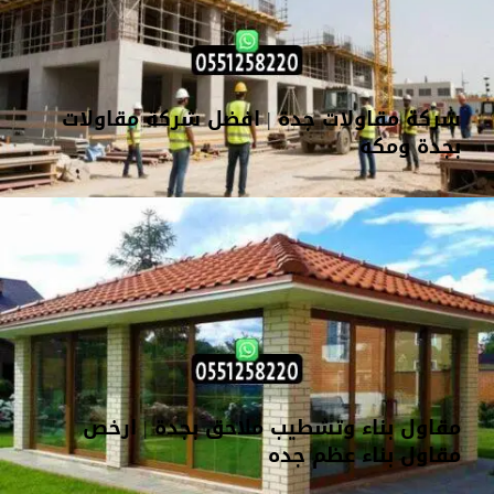
شركة مقاولات جدة | افضل شركة مقاولات
بجدة ومكه
مقاول بناء وتشطيب ملاحق بجدة | ارخص
مقاول بناء عظم جده