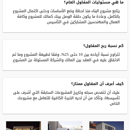
ما هي مسئوليات المقاول العام؟
يتابع مشروع البناء منذ لحظة وضع الأساسات وحتى اكتمال المشروع
بالكامل، وعادة ما يكون حلقة الوصل بينك كمالك للمشروع وكافة
العمال والمهندسين المشاركين في التأسيس.
كم نسبة ربح المقاول؟
تتراوح نسبة أرباحه بين 10 حتى 25%، وفقا لطبيعة المشروع وما تم
الاتفاق عليه في العقد بين المالك والشركة المسئولة عن المشروع.
كيف أعرف أن المقاول ممتاز؟
عليك أن تتفحص سجله وتاريخ المشروعات السابقة التي أشرف على
تأسيسها، وتأكد من أن لديه الخبرة الكافية للتعامل مع مشروعك
الخاص.